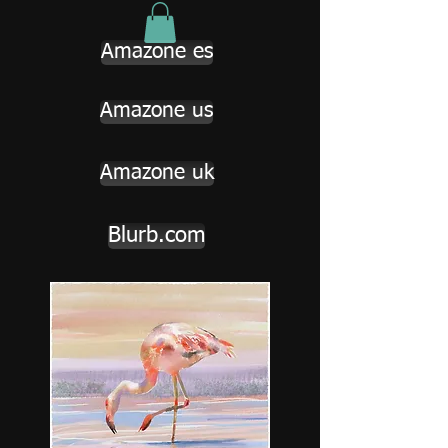
Amazone es
Amazone us
Amazone uk
Blurb.com